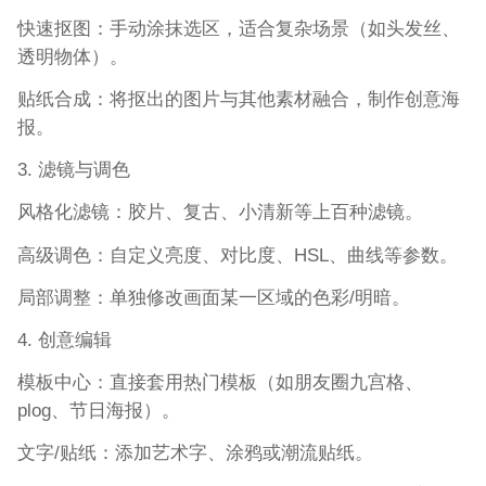
快速抠图：手动涂抹选区，适合复杂场景（如头发丝、
透明物体）。
贴纸合成：将抠出的图片与其他素材融合，制作创意海
报。
3. 滤镜与调色
风格化滤镜：胶片、复古、小清新等上百种滤镜。
高级调色：自定义亮度、对比度、HSL、曲线等参数。
局部调整：单独修改画面某一区域的色彩/明暗。
4. 创意编辑
模板中心：直接套用热门模板（如朋友圈九宫格、
plog、节日海报）。
文字/贴纸：添加艺术字、涂鸦或潮流贴纸。