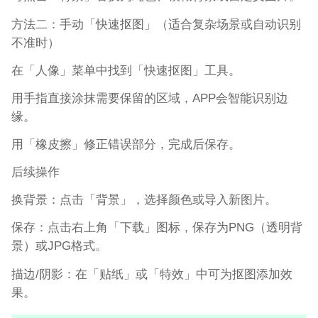
方法二：手动「快速抠图」（适合复杂场景或自动识别
不准时）
在「人像」菜单中找到「快速抠图」工具。
用手指直接涂抹需要保留的区域，APP会智能识别边
缘。
用「橡皮擦」修正错误部分，完成后保存。
后续操作
换背景：点击「背景」，选择颜色或导入新图片。
保存：点击右上角「下载」图标，保存为PNG（透明背
景）或JPG格式。
描边/阴影：在「贴纸」或「特效」中可为抠图添加效
果。