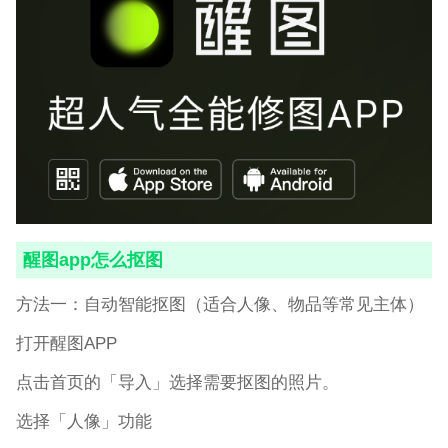
醒图app怎么抠图
方法一：自动智能抠图（适合人像、物品等常见主体）
打开醒图APP
点击首页的「导入」选择需要抠图的照片。
选择「人像」功能