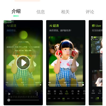
介绍
信息
相关
评论