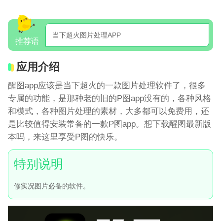
当下超火图片处理APP
推荐语
应用介绍
醒图app应该是当下超火的一款图片处理软件了，很多
专属的功能，是那种老的旧的P图app没有的，各种风格
和模式，各种图片处理的素材，大多都可以免费用，还
是比较值得安装常备的一款P图app。想下载醒图最新版
本吗，来这里享受P图的快乐。
修实况图片必备的软件。