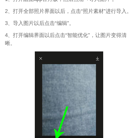
2、打开全部照片界面以后，点击“照片素材”进行导入。
3、导入图片以后点击“编辑”。
4、打开编辑界面以后点击“智能优化”，让图片变得清
晰。