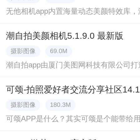
潮自拍美颜相机5.1.9.0 最新版
摄影图像
69.0M
可颂-拍照爱好者交流分享社区14.1
摄影图像
180.3M