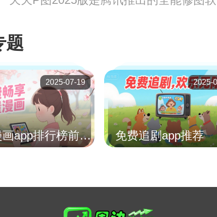
专题
2025-07-19
2025-
免费漫画app排行榜前十名
免费追剧app推荐