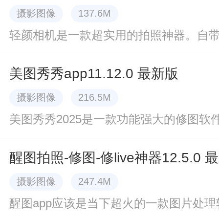
摄影图像
137.6M
美图秀秀app11.12.0 最新版
摄影图像
216.5M
醒图拍照-修图-修live神器12.5.0 
摄影图像
247.4M