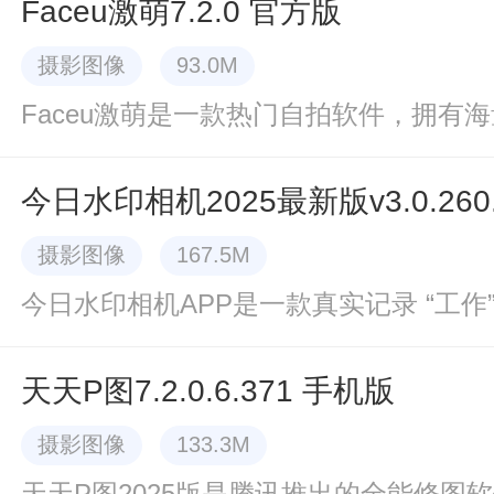
Faceu激萌7.2.0 官方版
摄影图像
93.0M
今日水印相机2025最新版v3.0.260
摄影图像
167.5M
天天P图7.2.0.6.371 手机版
摄影图像
133.3M