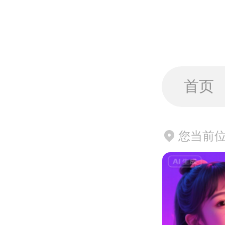
首页
您当前