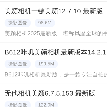
美颜相机一键美颜12.7.10 最新版
摄影图像
98.6M
B612咔叽美颜相机最新版本14.2.1
摄影图像
199.5M
无他相机美颜6.7.5.153 最新版
摄影图像
122.0M