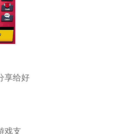
分享给好
游戏支