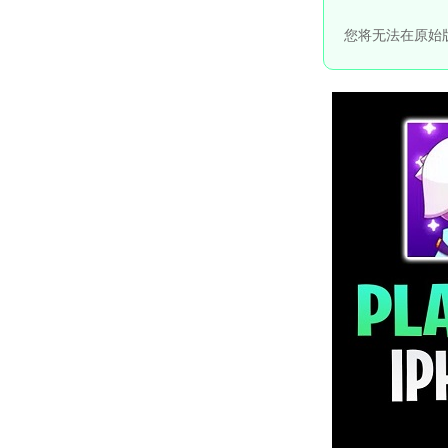
您将无法在原始