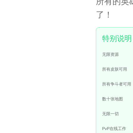
所有的英
了！
无限资源
所有皮肤可用
所有争斗者可用
数十张地图
无限一切
PvP在线工作