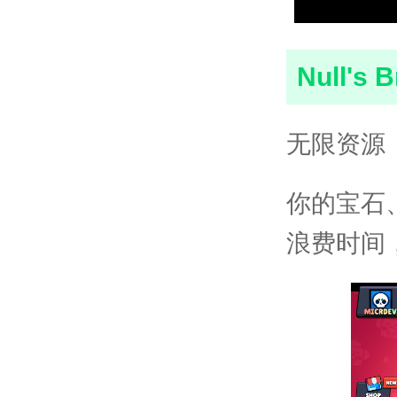
Null'
无限资源
你的宝石
浪费时间