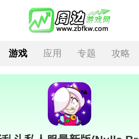
游戏
应用
专题
攻略