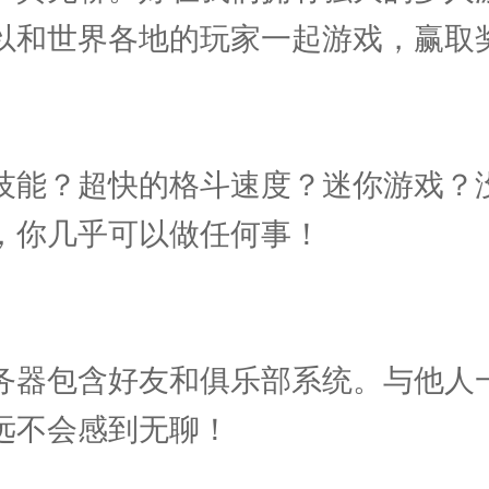
以和世界各地的玩家一起游戏，赢取
技能？超快的格斗速度？迷你游戏？
，你几乎可以做任何事！
务器包含好友和俱乐部系统。与他人
远不会感到无聊！