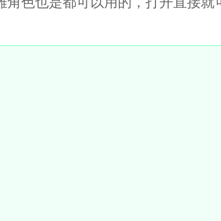
雄角色也是都可以用的，打开直接就