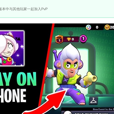
版本中与其他玩家一起加入PvP