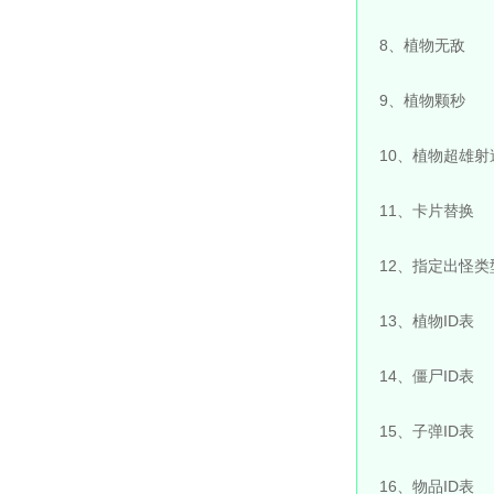
8、植物无敌
9、植物颗秒
10、植物超雄射
11、卡片替换
12、指定出怪类
13、植物ID表
14、僵尸ID表
15、子弹ID表
16、物品ID表