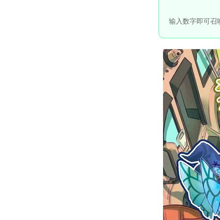
输入数字即可召唤