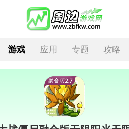
游戏
应用
专题
攻略