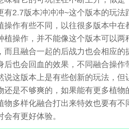
更有2.7版本冲冲冲~这个版本的玩法
植操作有些不同，以往很多版本中在
种植操作，并不能像这个版本可以两
，而且融合一起的后战力也会相应的
身后也会回血的效果，不同融合操作
然说这版本上是有些创新的玩法，但
物还是不够爽的，如果能有更多植物
植物多样化融合打出来特效也要有不
对会有更好体验。