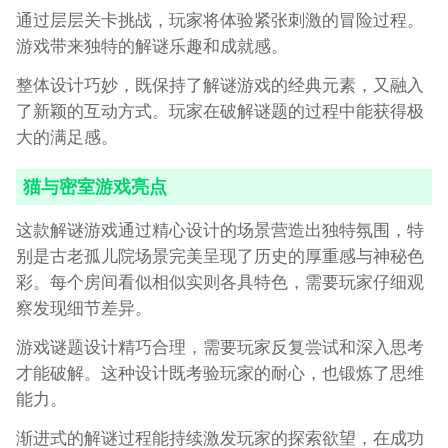
通过层层关卡挑战，玩家将体验紧张刺激的冒险过程。
游戏带来独特的解谜乐趣和成就感。
整体设计巧妙，既保持了解谜游戏的经典元素，又融入
了新颖的互动方式。玩家在破解谜题的过程中能获得极
大的满足感。
猫与密室游戏亮点
这款解谜游戏通过精心设计的场景营造出独特氛围，特
别是古老孤儿院场景完美呈现了历史的厚重感与神秘色
彩。每个房间看似相似实则各具特色，需要玩家仔细观
察发现细节差异。
游戏谜题设计精巧合理，需要玩家反复尝试和深入思考
才能破解。这种设计既考验玩家的耐心，也锻炼了思维
能力。
渐进式的解谜过程能持续激发玩家的探索欲望，在成功