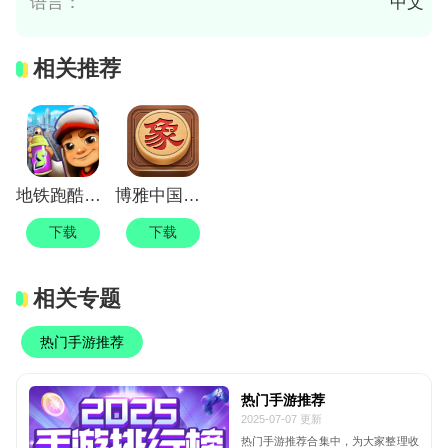
语言：
中文
相关推荐
地铁跑酷官服
博雅中国象棋手游
下载
下载
相关专题
热门手游推荐
热门手游推荐
2025-07-07 更新
热门手游推荐合集中，为大家整理收