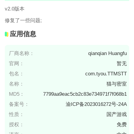
v2.0版本
修复了一些问题;
应用信息
厂商名称：
qianqian Huangfu
官网：
暂无
包名：
com.tyou.TTMSTT
名称：
猫与密室
MD5：
7799aa9eac5cb2c83e734971f7f068b1
备案号：
渝ICP备2023016272号-24A
性质：
国产游戏
授权：
免费