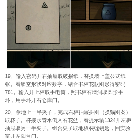
19、输入密码开右抽屉取破损纸，替换墙上盖公式纸
张。看镂空形状对应数字，结合书柜花瓶图形得密码
781。输入开上柜取手电筒，照书柜右墙洞取圆形手
环，用手环开右仓库门。
20、
拿地上一半夹子，完成右柜抽屉拼图（换猫图案）
取杯子。杯接水管水倒入右花盆，看提示输1324开左柜
抽屉取另一半夹子。组合夹子取地板裂缝钥匙，回实验
室开左阳台门。