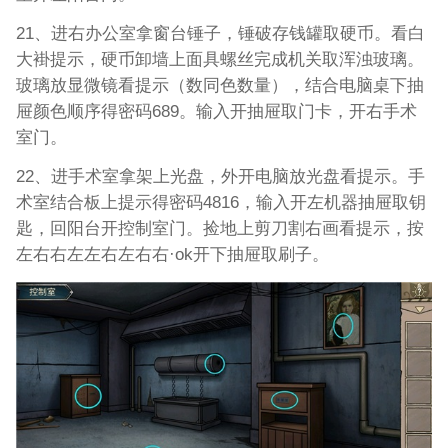
21、
进右办公室拿窗台锤子，锤破存钱罐取硬币。看白
大褂提示，硬币卸墙上面具螺丝完成机关取浑浊玻璃。
玻璃放显微镜看提示（数同色数量），结合电脑桌下抽
屉颜色顺序得密码689。输入开抽屉取门卡，开右手术
室门。
22、
进手术室拿架上光盘，外开电脑放光盘看提示。手
术室结合板上提示得密码4816，输入开左机器抽屉取钥
匙，回阳台开控制室门。捡地上剪刀割右画看提示，按
左右右左左右左右右·ok开下抽屉取刷子。