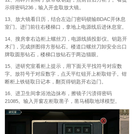
示得密码236，输入开盒取放大镜。
13、
放大镜看日历，结合左边门密码锁输BDAC开休息
室门。进门前往右楼梯口，拿地上电源线后进休息室。
14、
搜房拿右边柜上螺丝刀，电源线插投影仪。钥匙开
木门，完成拼图得方形钻石。楼道口螺丝刀卸安全出口
牌取圆形钻石，楼梯口放钻石于两边猫眼。
15、
进研究室看柜上提示，用下面天平找符号对应数
字。放符号于对应数字，点天平红钮开上柜取钳子。钳
断柜上铁链取日记本，翻页得钥匙开右边门。
16、
进卫生间拿浴池边抹布，擦镜子污渍得密码
21085。输入开窗左柜取凿子，凿马桶取地球模型。